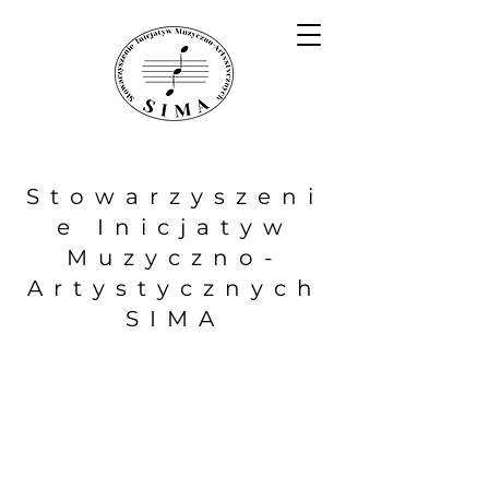
Stowarzyszeni
e Inicjatyw
Muzyczno-
Artystycznych
SIMA